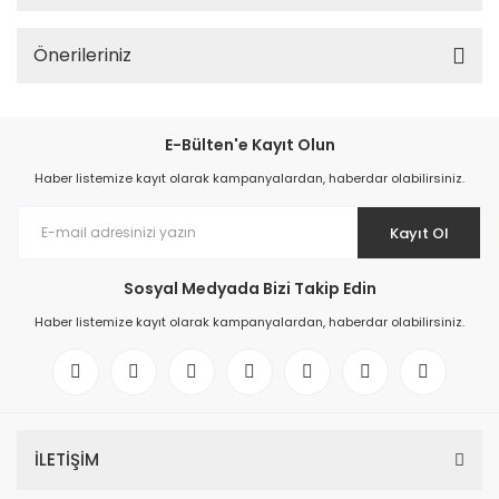
Önerileriniz
E-Bülten'e Kayıt Olun
Haber listemize kayıt olarak kampanyalardan, haberdar olabilirsiniz.
Kayıt Ol
Sosyal Medyada Bizi Takip Edin
Haber listemize kayıt olarak kampanyalardan, haberdar olabilirsiniz.
İLETİŞİM