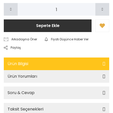
Sepete Ekle
Arkadaşına Öner
Fiyatı Düşünce Haber Ver
Paylaş
Ürün Bilgisi
Ürün Yorumları
Soru & Cevap
Taksit Seçenekleri