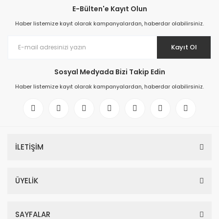
E-Bülten'e Kayıt Olun
Haber listemize kayıt olarak kampanyalardan, haberdar olabilirsiniz.
Kayıt Ol
Sosyal Medyada Bizi Takip Edin
Haber listemize kayıt olarak kampanyalardan, haberdar olabilirsiniz.
İLETİŞİM
ÜYELİK
SAYFALAR