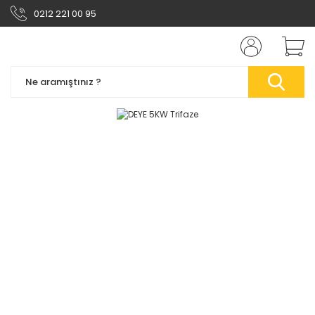
0212 221 00 95