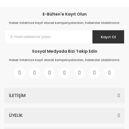
E-Bülten'e Kayıt Olun
Haber listemize kayıt olarak kampanyalardan, haberdar olabilirsiniz.
Kayıt Ol
Sosyal Medyada Bizi Takip Edin
Haber listemize kayıt olarak kampanyalardan, haberdar olabilirsiniz.
İLETİŞİM
ÜYELİK