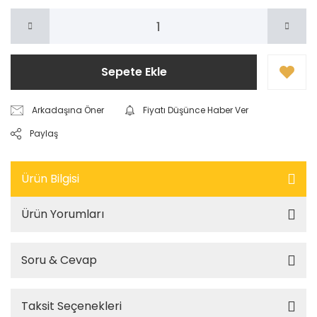
Sepete Ekle
Arkadaşına Öner
Fiyatı Düşünce Haber Ver
Paylaş
Ürün Bilgisi
Ürün Yorumları
Soru & Cevap
Taksit Seçenekleri