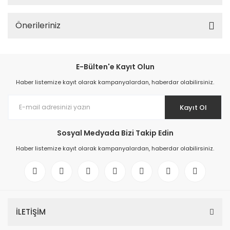
Önerileriniz
E-Bülten'e Kayıt Olun
Haber listemize kayıt olarak kampanyalardan, haberdar olabilirsiniz.
Kayıt Ol
Sosyal Medyada Bizi Takip Edin
Haber listemize kayıt olarak kampanyalardan, haberdar olabilirsiniz.
İLETİŞİM