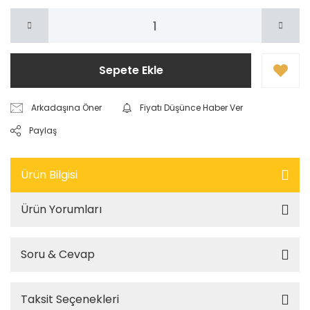
Sepete Ekle
Arkadaşına Öner
Fiyatı Düşünce Haber Ver
Paylaş
Ürün Bilgisi
Ürün Yorumları
Soru & Cevap
Taksit Seçenekleri