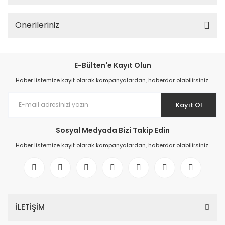
Önerileriniz
E-Bülten'e Kayıt Olun
Haber listemize kayıt olarak kampanyalardan, haberdar olabilirsiniz.
Kayıt Ol
Sosyal Medyada Bizi Takip Edin
Haber listemize kayıt olarak kampanyalardan, haberdar olabilirsiniz.
İLETİŞİM