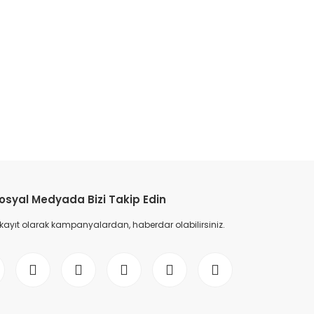
etebilirsiniz.
osyal Medyada Bizi Takip Edin
 kayıt olarak kampanyalardan, haberdar olabilirsiniz.