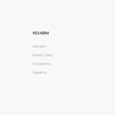
HESABIM
Hesabım
Sipariş Takip
Favorileriniz
Sepetiniz