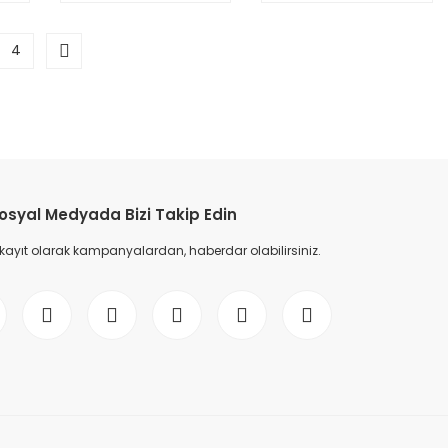
4
osyal Medyada Bizi Takip Edin
 kayıt olarak kampanyalardan, haberdar olabilirsiniz.