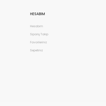
HESABIM
Hesabım
Sipariş Takip
Favorileriniz
Sepetiniz