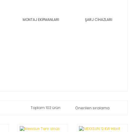
MONTAJ EKİPMANLARI
ŞARJ CİHAZLARI
Toplam 102 ürün