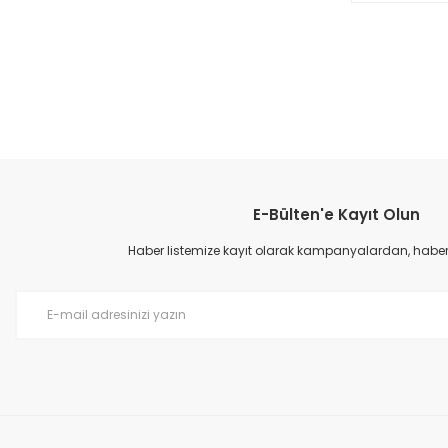
E-Bülten'e Kayıt Olun
Haber listemize kayıt olarak kampanyalardan, haberda