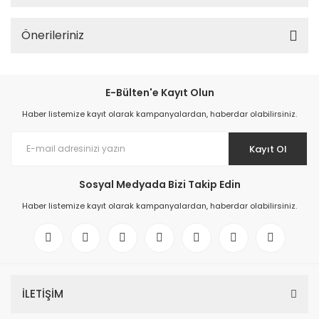
Önerileriniz
E-Bülten'e Kayıt Olun
Haber listemize kayıt olarak kampanyalardan, haberdar olabilirsiniz.
Kayıt Ol
Sosyal Medyada Bizi Takip Edin
Haber listemize kayıt olarak kampanyalardan, haberdar olabilirsiniz.
İLETİŞİM