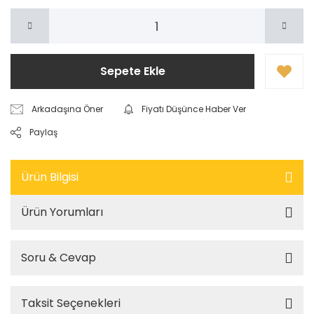
Sepete Ekle
Arkadaşına Öner
Fiyatı Düşünce Haber Ver
Paylaş
Ürün Bilgisi
Ürün Yorumları
Soru & Cevap
Taksit Seçenekleri