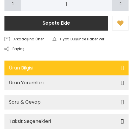
Sepete Ekle
Arkadaşına Öner
Fiyatı Düşünce Haber Ver
Paylaş
Ürün Bilgisi
Ürün Yorumları
Soru & Cevap
Taksit Seçenekleri