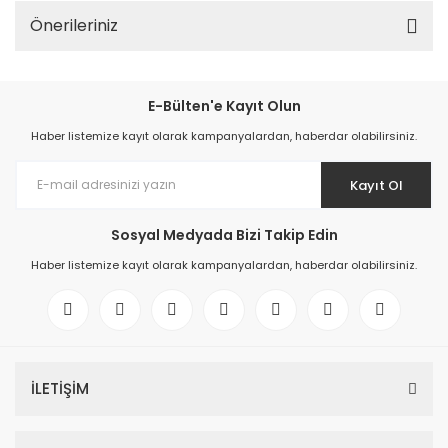
Önerileriniz
E-Bülten'e Kayıt Olun
Haber listemize kayıt olarak kampanyalardan, haberdar olabilirsiniz.
Kayıt Ol
Sosyal Medyada Bizi Takip Edin
Haber listemize kayıt olarak kampanyalardan, haberdar olabilirsiniz.
İLETİŞİM