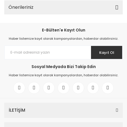
Önerileriniz
E-Bülten'e Kayıt Olun
Haber listemize kayıt olarak kampanyalardan, haberdar olabilirsiniz.
Kayıt Ol
Sosyal Medyada Bizi Takip Edin
Haber listemize kayıt olarak kampanyalardan, haberdar olabilirsiniz.
İLETİŞİM