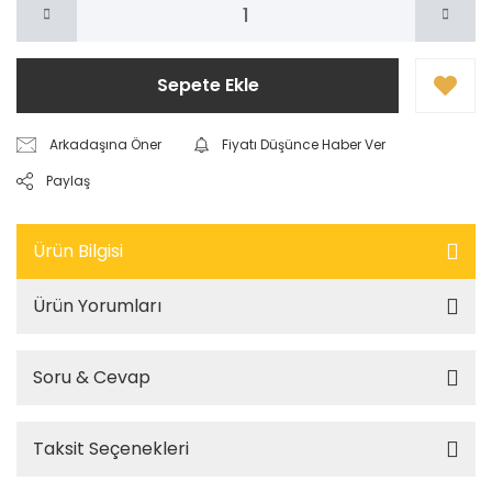
Sepete Ekle
Arkadaşına Öner
Fiyatı Düşünce Haber Ver
Paylaş
Ürün Bilgisi
Ürün Yorumları
Soru & Cevap
Taksit Seçenekleri