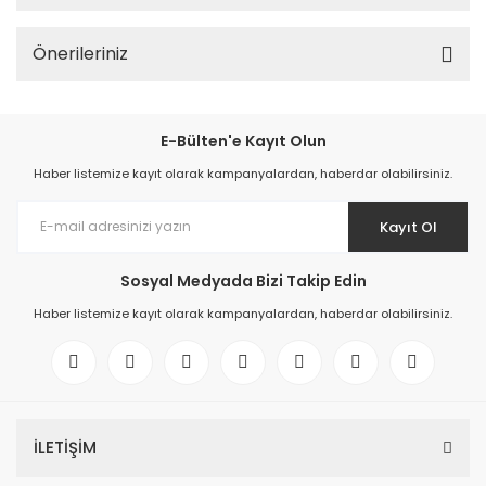
Önerileriniz
E-Bülten'e Kayıt Olun
Haber listemize kayıt olarak kampanyalardan, haberdar olabilirsiniz.
Kayıt Ol
Sosyal Medyada Bizi Takip Edin
Haber listemize kayıt olarak kampanyalardan, haberdar olabilirsiniz.
İLETİŞİM