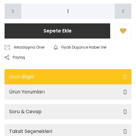
Sepete Ekle
Arkadaşına Öner
Fiyatı Düşünce Haber Ver
Paylaş
Ürün Bilgisi
Ürün Yorumları
Soru & Cevap
Taksit Seçenekleri