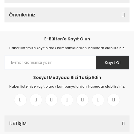
Önerileriniz
E-Bülten'e Kayıt Olun
Haber listemize kayıt olarak kampanyalardan, haberdar olabilirsiniz.
Kayıt Ol
Sosyal Medyada Bizi Takip Edin
Haber listemize kayıt olarak kampanyalardan, haberdar olabilirsiniz.
İLETİŞİM