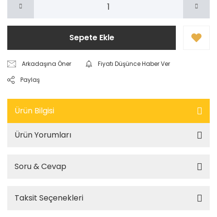
Sepete Ekle
Arkadaşına Öner
Fiyatı Düşünce Haber Ver
Paylaş
Ürün Bilgisi
Ürün Yorumları
Soru & Cevap
Taksit Seçenekleri