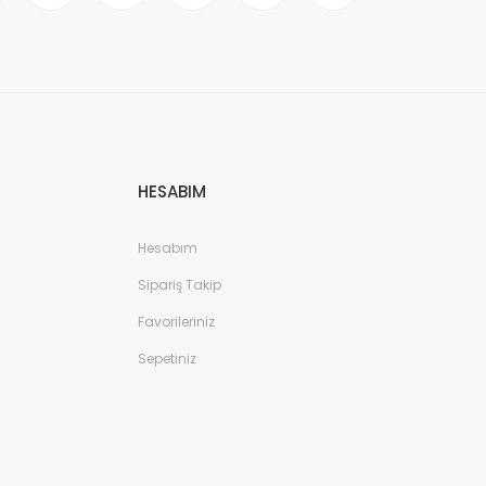
HESABIM
Hesabım
Sipariş Takip
Favorileriniz
Sepetiniz