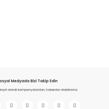
osyal Medyada Bizi Takip Edin
 kayıt olarak kampanyalardan, haberdar olabilirsiniz.