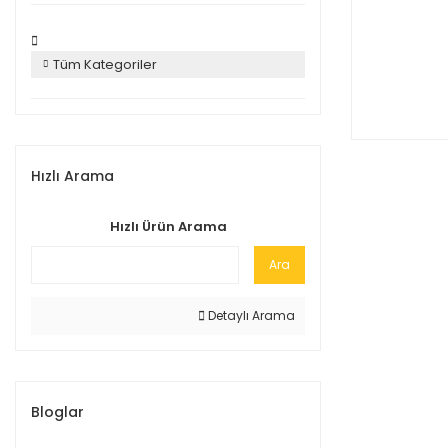
Tüm Kategoriler
Hızlı Arama
Hızlı Ürün Arama
Ara
Detaylı Arama
Bloglar