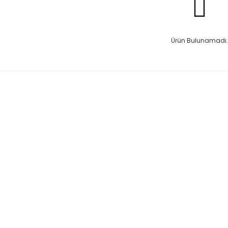
Ürün Bulunamadı.