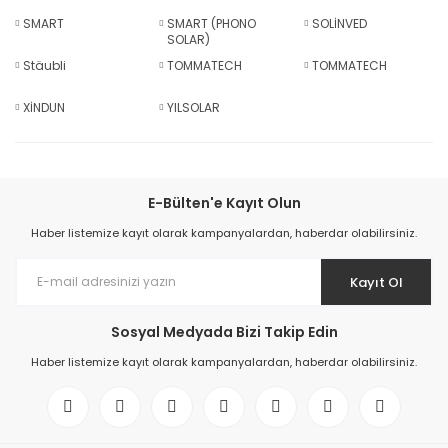
SMART
SMART (PHONO
SOLİNVED
SOLAR)
Stäubli
TOMMATECH
TOMMATECH
XİNDUN
YILSOLAR
E-Bülten'e Kayıt Olun
Haber listemize kayıt olarak kampanyalardan, haberdar olabilirsiniz.
Kayıt Ol
Sosyal Medyada Bizi Takip Edin
Haber listemize kayıt olarak kampanyalardan, haberdar olabilirsiniz.